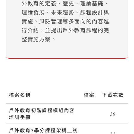
外教育的定義、歷史、理論基礎、
理論發展、未來趨勢、課程設計與
實施、風險管理等多面向的內容進
行介紹，並提出戶外教育課程的完
整實施方案。
檔案名稱
檔案
下載次數
戶外教育初階課程模組內容
pdf
39
培訓手冊
戶外教育3學分課程架構＿初
pdf
33