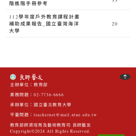
階進階手冊參考
112學年度戶外教育課程計畫
pdf
補助成果報告_國立臺灣海洋
20
大學
:::
回首頁
主辦單位：教育部
業務問題：
02-7736-6666
承辦單位：國立臺北教育大學
平臺問題：
teachernet@mail.ntue.edu.tw
教育部師資培育及藝術教育司 良師藝友
Copyright©2024 All Rights Reserved.