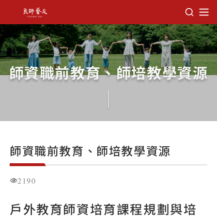
教育部師資培育及藝術教育司 良師藝友
師資職前教育、師培教學資源
師資職前教育、師培教學資源
2190
戶外教育師資培育課程規劃與培