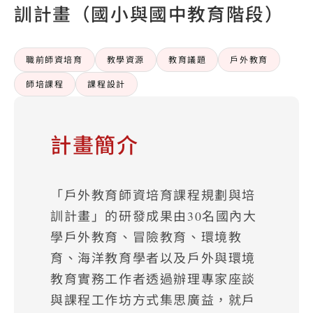
訓計畫（國小與國中教育階段）
職前師資培育
教學資源
教育議題
戶外教育
師培課程
課程設計
計畫簡介
「戶外教育師資培育課程規劃與培
訓計畫」的研發成果由30名國內大
學戶外教育、冒險教育、環境教
育、海洋教育學者以及戶外與環境
教育實務工作者透過辦理專家座談
與課程工作坊方式集思廣益，就戶