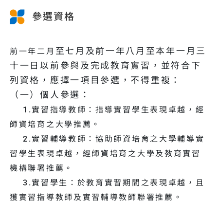
參選資格
至七月及前一年八月至本年一月三
前一年二月
十一日以前參與及完成教育實習，並符合下
列資格，應擇一項目參選，不得重複：
（一）個人參選：
1.實習指導教師：指導實習學生表現卓越，經
師資培育之大學推薦。
2.實習輔導教師：協助師資培育之大學輔導實
習學生表現卓越，經師資培育之大學及教育實習
機構聯署推薦。
3.實習學生：於教育實習期間之表現卓越，且
獲實習指導教師及實習輔導教師聯署推薦。