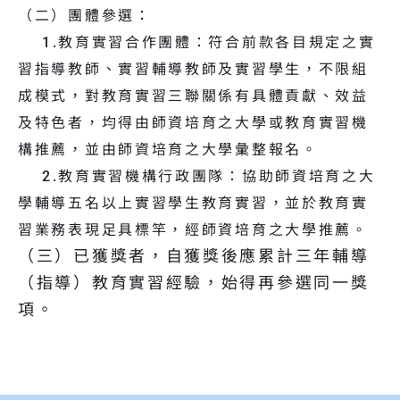
（二）團體參選：
1.教育實習合作團體：符合前款各目規定之實
習指導教師、實習輔導教師及實習學生，不限組
成模式，對教育實習三聯關係有具體貢獻、效益
及特色者，均得由師資培育之大學或教育實習機
構推薦，並由師資培育之大學彙整報名。
2.教育實習機構行政團隊：協助師資培育之大
學輔導五名以上實習學生教育實習，並於教育實
習業務表現足具標竿，經師資培育之大學推薦。
（三）已獲獎者，自獲獎後應累計三年輔導
（指導）教育實習經驗，始得再參選同一獎
項。