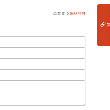
:::
首頁
聯絡我們