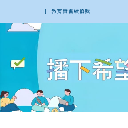
教育實習績優獎