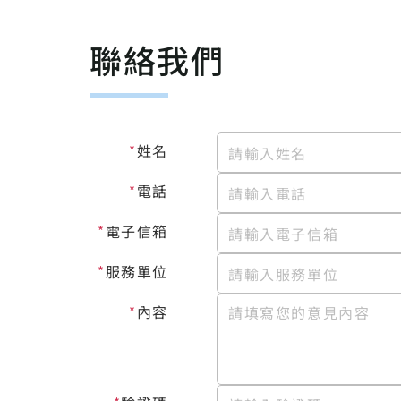
聯絡我們
姓名
*
請輸入姓名
電話
*
請輸入電話
電子信箱
*
請輸入電子信箱
服務單位
*
請輸入服務單位
內容
請填寫您的意見內容
*