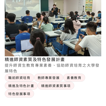
精進師資素質及特色發展計畫
提升師資生教育專業素養、協助師資培育之大學發
展特色
職前師資培育
教師專業發展
素養教育
精進及特色計畫
精進師資素質事項
特色發展事項