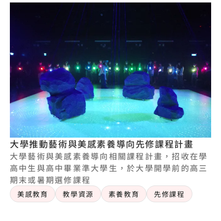
大學推動藝術與美感素養導向先修課程計畫
大學藝術與美感素養導向相關課程計畫，招收在學
高中生與高中畢業準大學生，於大學開學前的高三
期末或暑期選修課程
美感教育
教學資源
素養教育
先修課程