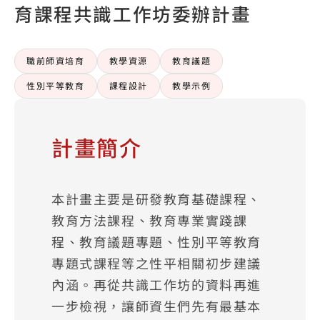
育課程共識工作坊委辦計畫
職前師資培育
教學資源
教育議題
性別平等教育
課程設計
教學示例
計畫簡介
本計畫主要是研發教育基礎課程、
教育方法課程、教育專業實踐課
程、教育議題專題、性別平等教育
專題式課程等之性平相關初步建議
內涵。再從共識工作坊的資料再進
一步檢視，讓師資生們先有最基本