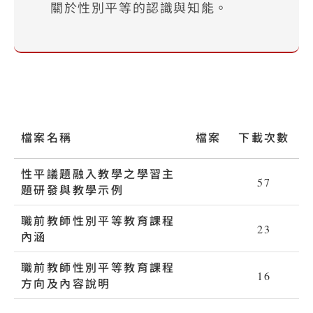
關於性別平等的認識與知能。
檔案名稱
檔案
下載次數
性平議題融入教學之學習主
pdf
57
題研發與教學示例
職前教師性別平等教育課程
pdf
23
內涵
職前教師性別平等教育課程
pdf
16
方向及內容說明