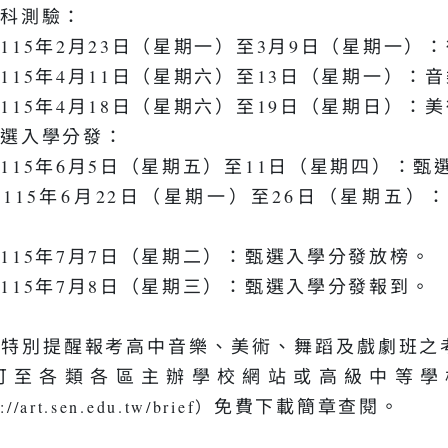
術科測驗：
115年2月23日（星期一）至3月9日（星期一
115年4月11日（星期六）至13日（星期一）：
115年4月18日（星期六）至19日（星期日）：
甄選入學分發：
115年6月5日（星期五）至11日（星期四）：
115年6月22日（星期一）至26日（星期五
115年7月7日（星期二）：甄選入學分發放榜。
115年7月8日（星期三）：甄選入學分發報到。
部特別提醒報考高中音樂、美術、舞蹈及戲劇班之
可至各類各區主辦學校網站或高級中等學
免費下載簡章查閱。
://art.sen.edu.tw/brief）