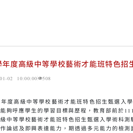
5學年度高級中等學校藝術才能班特色招
01-02 10:00:00
508
學年度高級中等學校藝術才能班特色招生甄選入學
能夠呼應學生的學習目標與歷程，教育部前於111
高級中等學校藝術才能班特色招生甄選入學術科測
創作論述及即興表達能力，期透過多元能力的檢測