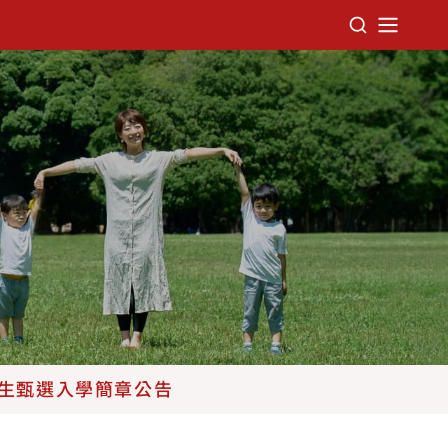
招生甄選入學簡章公告