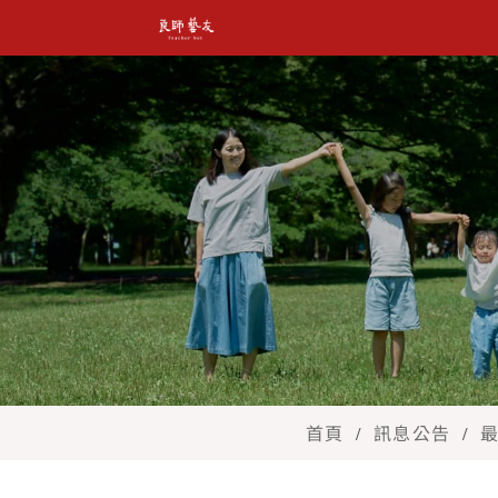
教育部師資培育及藝術
首頁
訊息公告